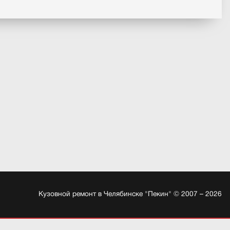
Кузовной ремонт в Челябинске "Пекин" © 2007 – 2026