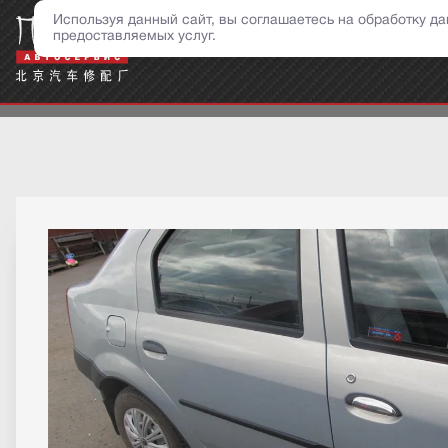
о
Используя данный сайт, вы соглашаетесь на обработку 
предоставляемых услуг.
Н