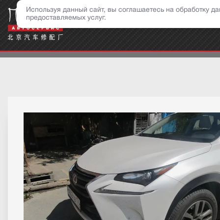
о
Используя данный сайт, вы соглашаетесь на обработку 
предоставляемых услуг.
Н