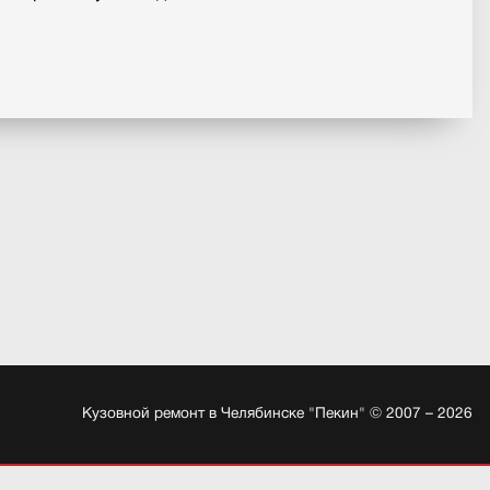
Кузовной ремонт в Челябинске "Пекин" © 2007 – 2026