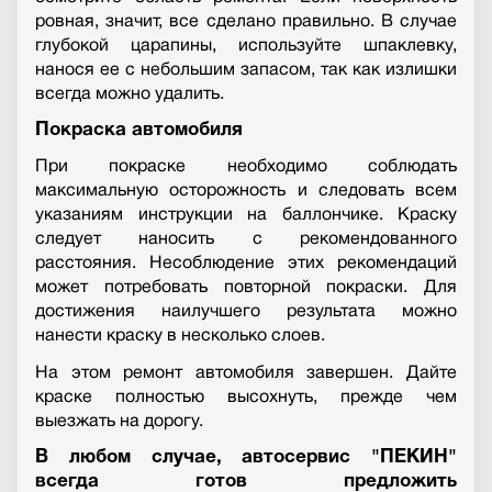
ровная, значит, все сделано правильно. В случае
глубокой царапины, используйте шпаклевку,
нанося ее с небольшим запасом, так как излишки
всегда можно удалить.
Покраска автомобиля
При покраске необходимо соблюдать
максимальную осторожность и следовать всем
указаниям инструкции на баллончике. Краску
следует наносить с рекомендованного
расстояния. Несоблюдение этих рекомендаций
может потребовать повторной покраски. Для
достижения наилучшего результата можно
нанести краску в несколько слоев.
На этом ремонт автомобиля завершен. Дайте
краске полностью высохнуть, прежде чем
выезжать на дорогу.
В любом случае, автосервис "ПЕКИН"
всегда готов предложить