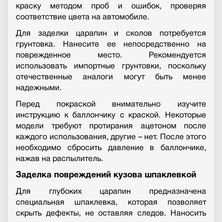
краску методом проб и ошибок, проверяя
соответствие цвета на автомобиле.
Для заделки царапин и сколов потребуется
грунтовка. Нанесите ее непосредственно на
поврежденное место. Рекомендуется
использовать импортные грунтовки, поскольку
отечественные аналоги могут быть менее
надежными.
Перед покраской внимательно изучите
инструкцию к баллончику с краской. Некоторые
модели требуют протирания ацетоном после
каждого использования, другие – нет. После этого
необходимо сбросить давление в баллончике,
нажав на распылитель.
Заделка повреждений кузова шпаклевкой
Для глубоких царапин предназначена
специальная шпаклевка, которая позволяет
скрыть дефекты, не оставляя следов. Наносить