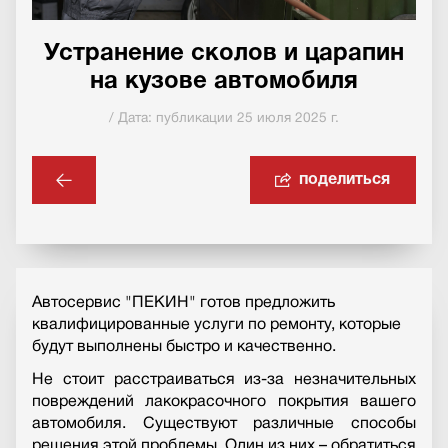
Устранение сколов и царапин
на кузове автомобиля
/ Дата: публикации 25 июля 2025 г.
поделиться
Автосервис "ПЕКИН" готов предложить
квалифицированные услуги по ремонту, которые
будут выполнены быстро и качественно.
Не стоит расстраиваться из-за незначительных
повреждений лакокрасочного покрытия вашего
автомобиля. Существуют различные способы
решения этой проблемы. Один из них – обратиться