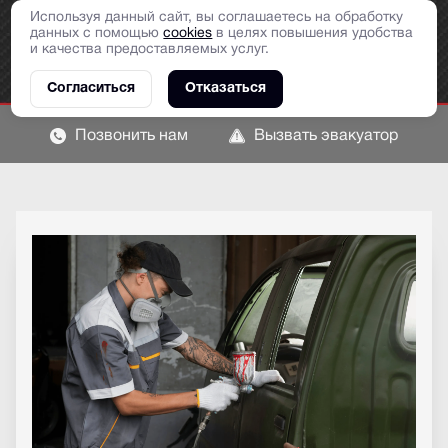
Используя данный сайт, вы соглашаетесь на обработку
данных с помощью
cookies
в целях повышения удобства
и качества предоставляемых услуг.
Согласиться
Отказаться
Позвонить нам
Вызвать эвакуатор