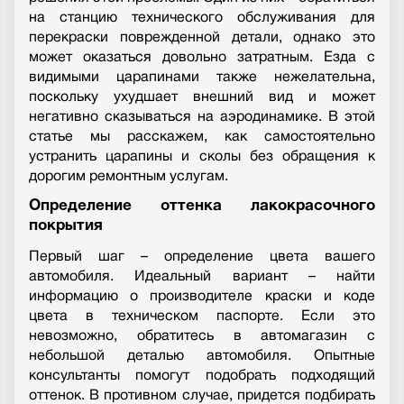
на станцию технического обслуживания для
перекраски поврежденной детали, однако это
может оказаться довольно затратным. Езда с
видимыми царапинами также нежелательна,
поскольку ухудшает внешний вид и может
негативно сказываться на аэродинамике. В этой
статье мы расскажем, как самостоятельно
устранить царапины и сколы без обращения к
дорогим ремонтным услугам.
Определение оттенка лакокрасочного
покрытия
Первый шаг – определение цвета вашего
автомобиля. Идеальный вариант – найти
информацию о производителе краски и коде
цвета в техническом паспорте. Если это
невозможно, обратитесь в автомагазин с
небольшой деталью автомобиля. Опытные
консультанты помогут подобрать подходящий
оттенок. В противном случае, придется подбирать