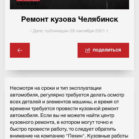
Ремонт кузова Челябинск
/ Дата: публикации 28 сентября 2021 г.
поделиться
Несмотря на сроки и тип эксплуатации
автомобиля, регулярно требуется делать осмотр
всех деталей и элементов машины, и время от
времени требуется провести кузовной ремонт
автомобиля. Если вы не можете найти центр
кузовного ремонта, в котором могут точно и
быстро провести работу, то следует обратить
внимание на компанию "Пекин". Кузовные работы