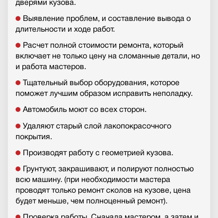
дверями кузова.
Выявление проблем, и составление вывода о
длительности и ходе работ.
Расчет полной стоимости ремонта, который
включает не только цену на сломанные детали, но
и работа мастеров.
Тщательный выбор оборудования, которое
поможет лучшим образом исправить неполадку.
Автомобиль моют со всех сторон.
Удаляют старый слой лакопокрасочного
покрытия.
Производят работу с геометрией кузова.
Грунтуют, закрашивают, и полируют полностью
всю машину. (при необходимости мастера
проводят только ремонт сколов на кузове, цена
будет меньше, чем полноценный ремонт).
Проверка работы. Сначала мастером, а затем и