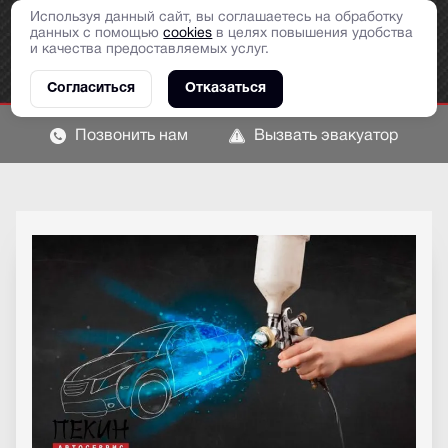
Используя данный сайт, вы соглашаетесь на обработку
данных с помощью
cookies
в целях повышения удобства
и качества предоставляемых услуг.
Согласиться
Отказаться
Позвонить нам
Вызвать эвакуатор