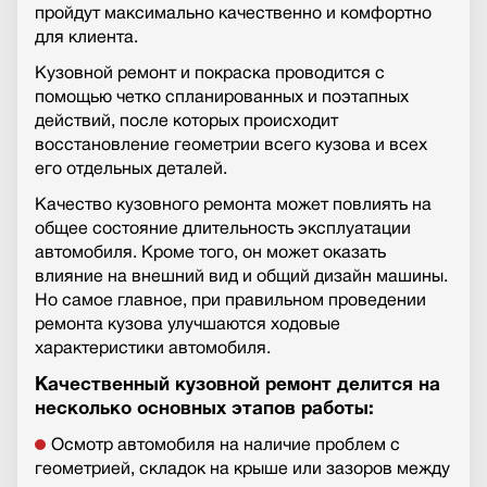
пройдут максимально качественно и комфортно
для клиента.
Кузовной ремонт и покраска проводится с
помощью четко спланированных и поэтапных
действий, после которых происходит
восстановление геометрии всего кузова и всех
его отдельных деталей.
Качество кузовного ремонта может повлиять на
общее состояние длительность эксплуатации
автомобиля. Кроме того, он может оказать
влияние на внешний вид и общий дизайн машины.
Но самое главное, при правильном проведении
ремонта кузова улучшаются ходовые
характеристики автомобиля.
Качественный кузовной ремонт делится на
несколько основных этапов работы:
Осмотр автомобиля на наличие проблем с
геометрией, складок на крыше или зазоров между