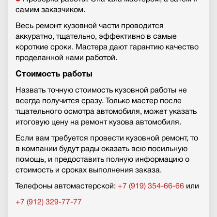
самим заказчиком.
Весь ремонт кузовной части проводится
аккуратно, тщательно, эффективно в самые
короткие сроки. Мастера дают гарантию качество
проделанной нами работой.
Стоимость работы
Назвать точную стоимость кузовной работы не
всегда получится сразу. Только мастер после
тщательного осмотра автомобиля, может указать
итоговую цену на ремонт кузова автомобиля.
Если вам требуется провести кузовной ремонт, то
в компании будут рады оказать всю посильную
помощь, и предоставить полную информацию о
стоимость и сроках выполнения заказа.
Телефоны автомастерской:
+7 (919) 354-66-66
или
+7 (912) 329-77-77