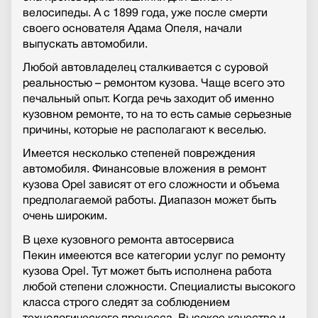
велосипеды. А с 1899 года, уже после смерти
своего основателя Адама Опеля, начали
выпускать автомобили.
Любой автовладелец сталкивается с суровой
реальностью – ремонтом кузова. Чаще всего это
печальный опыт. Когда речь заходит об именно
кузовном ремонте, то на то есть самые серьезные
причины, которые не располагают к веселью.
Имеется несколько степеней повреждения
автомобиля. Финансовые вложения в ремонт
кузова Opel зависят от его сложности и объема
предполагаемой работы. Диапазон может быть
очень широким.
В цехе кузовного ремонта автосервиса
Пекин имееются все категории услуг по ремонту
кузова Opel. Тут может быть исполнена работа
любой степени сложности. Специалисты высокого
класса строго следят за соблюдением