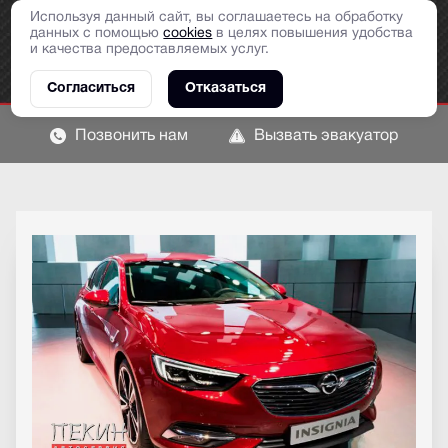
Используя данный сайт, вы соглашаетесь на обработку
данных с помощью
cookies
в целях повышения удобства
и качества предоставляемых услуг.
Согласиться
Отказаться
Позвонить нам
Вызвать эвакуатор