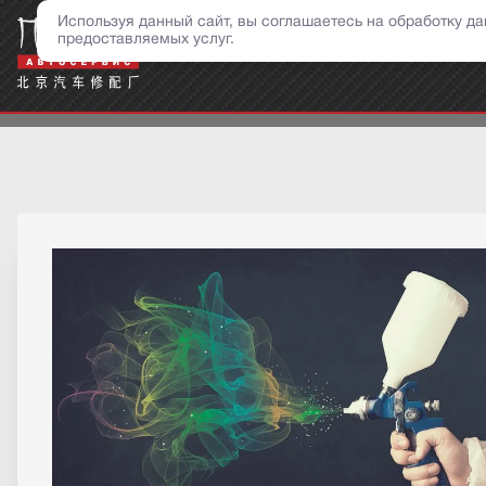
о
Используя данный сайт, вы соглашаетесь на обработку 
предоставляемых услуг.
Н