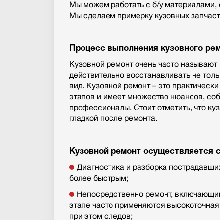
Мы можем работать с б/у материалами, е
Мы сделаем примерку кузовных запчаст
Процесс выполнения кузовного ре
Кузовной ремонт очень часто называют 
действительно восстанавливать не толь
вид. Кузовной ремонт – это практическ
этапов и имеет множество нюансов, соб
профессионалы. Стоит отметить, что ку
гладкой после ремонта.
Кузовной ремонт осуществляется 
Диагностика и разборка пострадавши
более быстрым;
Непосредственно ремонт, включающий 
этапе часто применяются высокоточная 
при этом следов;