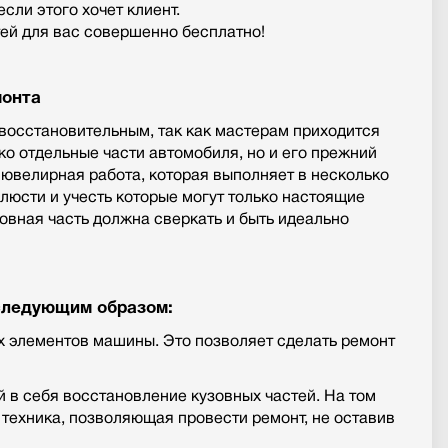
сли этого хочет клиент.
ей для вас совершенно бесплатно!
монта
восстановительным, так как мастерам приходится
ко отдельные части автомобиля, но и его прежний
и ювелирная работа, которая выполняет в несколько
люсти и учесть которые могут только настоящие
зовная часть должна сверкать и быть идеально
следующим образом:
х элементов машины. Это позволяет сделать ремонт
в себя восстановление кузовных частей. На том
техника, позволяющая провести ремонт, не оставив