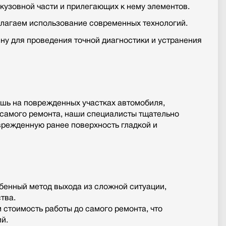
узовной части и прилегающих к нему элементов.
лагаем использование современных технологий.
у для проведения точной диагностики и устранения
шь на поврежденных участках автомобиля,
 самого ремонта, наши специалисты тщательно
врежденную ранее поверхность гладкой и
бенный метод выхода из сложной ситуации,
тва.
стоимость работы до самого ремонта, что
й.