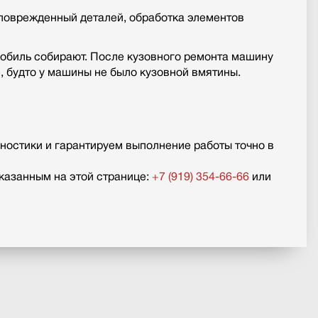
 поврежденный деталей, обработка элементов
мобиль собирают. После кузовного ремонта машину
, будто у машины не было кузовной вмятины.
ностики и гарантируем выполнение работы точно в
казанным на этой странице:
+7 (919) 354-66-66
или