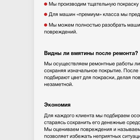
Мы производим тщательную покраску к
Для машин «премиум» класса мы пред
Мы можем полностью разобрать машин
повреждений.
Видны ли вмятины после ремонта?
Мы осуществляем ремонтные работы ли
сохраняя изначальное покрытие. После
подбирают цвет для покраски, делая по
незаметной.
Экономия
Для каждого клиента мы подбираем осо
стараясь сохранить его денежные средс
Мы оцениваем повреждения и называем 
позволяет избежать неприятных ситуаци