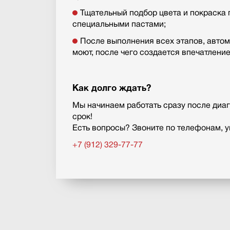
Тщательный подбор цвета и покраска
специальными пастами;
После выполнения всех этапов, авто
моют, после чего создается впечатление
Как долго ждать?
Мы начинаем работать сразу после диаг
срок!
Есть вопросы? Звоните по телефонам, у
+7 (912) 329-77-77