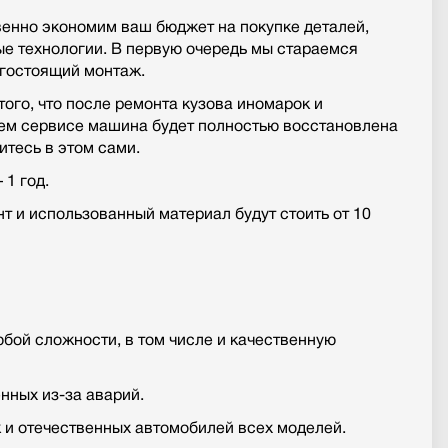
венно экономим ваш бюджет на покупке деталей,
е технологии. В первую очередь мы стараемся
огостоящий монтаж.
ого, что после ремонта кузова иномарок и
ем сервисе машина будет полностью восстановлена
итесь в этом сами.
 1 год.
т и использованный материал будут стоить от 10
бой сложности, в том числе и качественную
нных из-за аварий.
 и отечественных автомобилей всех моделей.