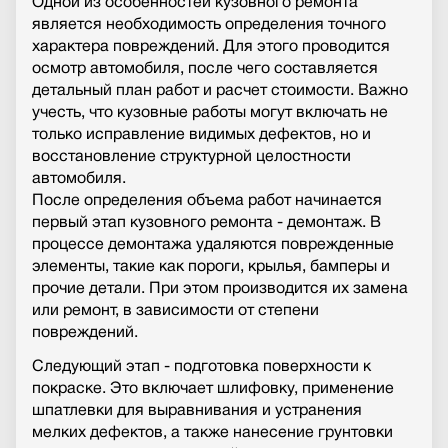
Одной из особенностей кузовного ремонта
является необходимость определения точного
характера повреждений. Для этого проводится
осмотр автомобиля, после чего составляется
детальный план работ и расчет стоимости. Важно
учесть, что кузовные работы могут включать не
только исправление видимых дефектов, но и
восстановление структурной целостности
автомобиля.
После определения объема работ начинается
первый этап кузовного ремонта - демонтаж. В
процессе демонтажа удаляются поврежденные
элементы, такие как пороги, крылья, бамперы и
прочие детали. При этом производится их замена
или ремонт, в зависимости от степени
повреждений.
Следующий этап - подготовка поверхности к
покраске. Это включает шлифовку, применение
шпатлевки для выравнивания и устранения
мелких дефектов, а также нанесение грунтовки