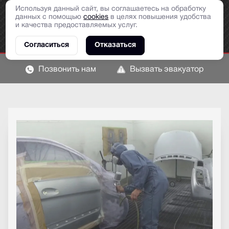
Используя данный сайт, вы соглашаетесь на обработку
данных с помощью
cookies
в целях повышения удобства
и качества предоставляемых услуг.
Согласиться
Отказаться
Позвонить нам
Вызвать эвакуатор