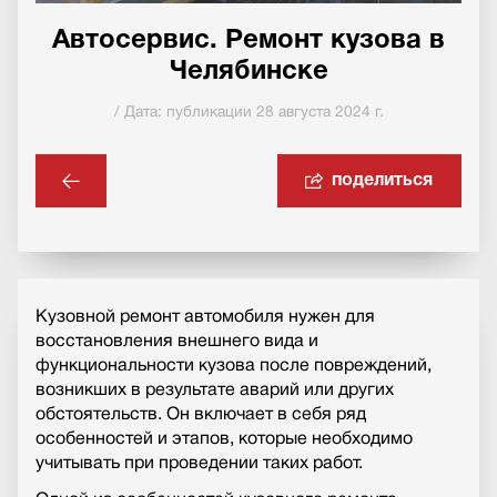
Автосервис. Ремонт кузова в
Челябинске
/ Дата: публикации 28 августа 2024 г.
поделиться
Кузовной ремонт автомобиля нужен для
восстановления внешнего вида и
функциональности кузова после повреждений,
возникших в результате аварий или других
обстоятельств. Он включает в себя ряд
особенностей и этапов, которые необходимо
учитывать при проведении таких работ.