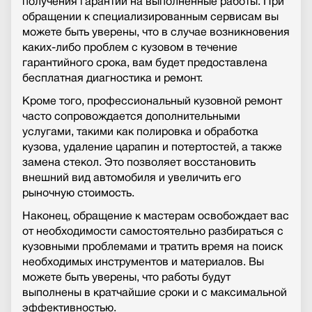
получения гарантии на выполненные работы. При
обращении к специализированным сервисам вы
можете быть уверены, что в случае возникновения
каких-либо проблем с кузовом в течение
гарантийного срока, вам будет предоставлена
бесплатная диагностика и ремонт.
Кроме того, профессиональный кузовной ремонт
часто сопровождается дополнительными
услугами, такими как полировка и обработка
кузова, удаление царапин и потертостей, а также
замена стекол. Это позволяет восстановить
внешний вид автомобиля и увеличить его
рыночную стоимость.
Наконец, обращение к мастерам освобождает вас
от необходимости самостоятельно разбираться с
кузовными проблемами и тратить время на поиск
необходимых инструментов и материалов. Вы
можете быть уверены, что работы будут
выполнены в кратчайшие сроки и с максимальной
эффективностью.