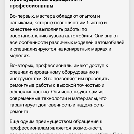
профессионалам
Во-первых, мастера обладают опытом и
навыками, которые позволяют им быстро и
качественно выполнять работы по
восстановлению кузова автомобиля. Они знают
все особенности различных моделей автомобилей
и специализируются на конкретных марках и
моделях.
Во-вторых, профессионалы имеют доступ к
специализированному оборудованию и
инструментам. Это позволяет им проводить
ремонтные работы с высокой точностью и
эффективностью. Они используют самые
современные технологии и материалы, что
гарантирует долговечность и надежность
ремонта.
Еще одним преимуществом обращения к
профессионалам является возможность