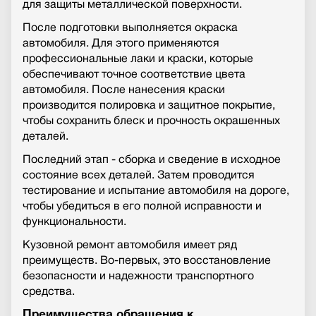
для защиты металлической поверхности.
После подготовки выполняется окраска
автомобиля. Для этого применяются
профессиональные лаки и краски, которые
обеспечивают точное соответствие цвета
автомобиля. После нанесения краски
производится полировка и защитное покрытие,
чтобы сохранить блеск и прочность окрашенных
деталей.
Последний этап - сборка и сведение в исходное
состояние всех деталей. Затем проводится
тестирование и испытание автомобиля на дороге,
чтобы убедиться в его полной исправности и
функциональности.
Кузовной ремонт автомобиля имеет ряд
преимуществ. Во-первых, это восстановление
безопасности и надежности транспортного
средства.
Преимущества обращения к